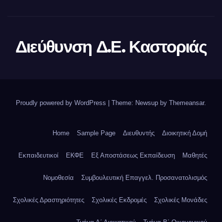
Διεύθυνση Δ.Ε. Καστοριάς
Proudly powered by WordPress
|
Theme: Newsup by
Themeansar
.
Home
Sample Page
Διευθυντής
Διοικητική Δομή
Εκπαιδευτικοί
ΕΚΦΕ
Εξ Αποστάσεως Εκπαίδευση
Μαθητές
Νομοθεσία
Συμβουλευτική Επαγγελ. Προσανατολισμός
Σχολικές Δραστηριότητες
Σχολικές Εκδρομές
Σχολικές Μονάδες