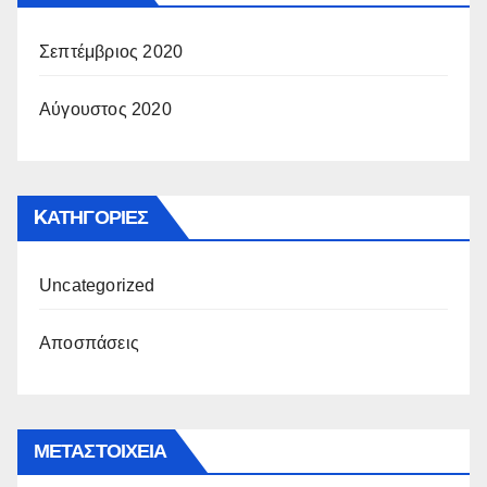
Σεπτέμβριος 2020
Αύγουστος 2020
KΑΤΗΓΟΡΊΕΣ
Uncategorized
Αποσπάσεις
ΜΕΤΑΣΤΟΙΧΕΊΑ