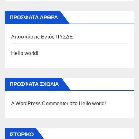
ΠΡΌΣΦΑΤΑ ΆΡΘΡΑ
Αποσπάσεις Εντός ΠΥΣΔΕ
Hello world!
ΠΡΌΣΦΑΤΑ ΣΧΌΛΙΑ
A WordPress Commenter
στο
Hello world!
ΙΣΤΟΡΙΚΌ