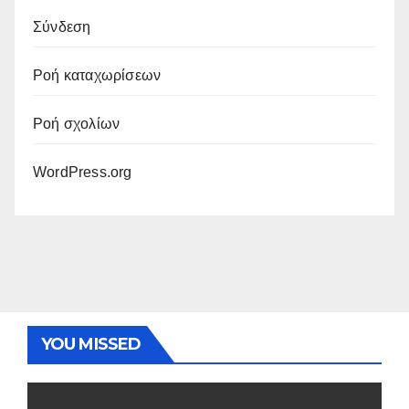
Σύνδεση
Ροή καταχωρίσεων
Ροή σχολίων
WordPress.org
YOU MISSED