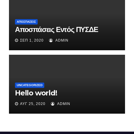
ΑΠΟΣΠΆΣΕΙΣ
Αποσπάσεις Εντός ΠΥΣΔΕ
ΣΕΠ 1, 2020
ADMIN
UNCATEGORIZED
Hello world!
ΑΥΓ 25, 2020
ADMIN