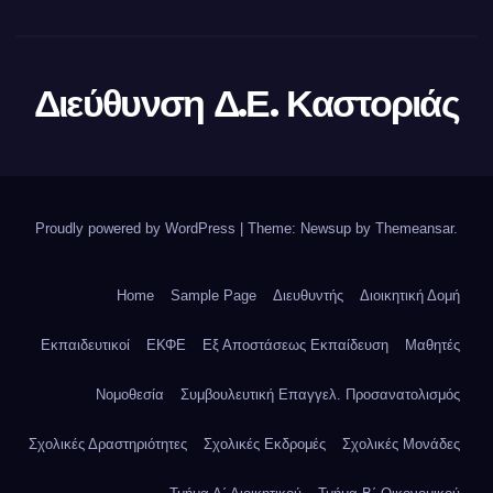
Διεύθυνση Δ.Ε. Καστοριάς
Proudly powered by WordPress
|
Theme: Newsup by
Themeansar
.
Home
Sample Page
Διευθυντής
Διοικητική Δομή
Εκπαιδευτικοί
ΕΚΦΕ
Εξ Αποστάσεως Εκπαίδευση
Μαθητές
Νομοθεσία
Συμβουλευτική Επαγγελ. Προσανατολισμός
Σχολικές Δραστηριότητες
Σχολικές Εκδρομές
Σχολικές Μονάδες