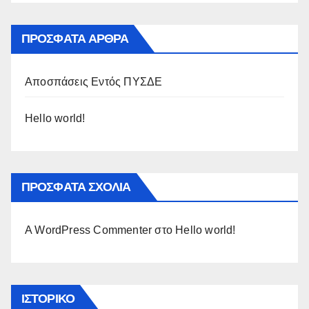
ΠΡΌΣΦΑΤΑ ΆΡΘΡΑ
Αποσπάσεις Εντός ΠΥΣΔΕ
Hello world!
ΠΡΌΣΦΑΤΑ ΣΧΌΛΙΑ
A WordPress Commenter
στο
Hello world!
ΙΣΤΟΡΙΚΌ