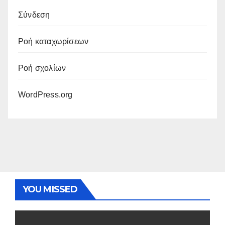
Σύνδεση
Ροή καταχωρίσεων
Ροή σχολίων
WordPress.org
YOU MISSED