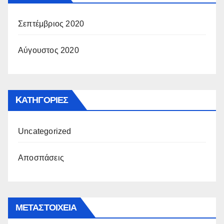
Σεπτέμβριος 2020
Αύγουστος 2020
KΑΤΗΓΟΡΊΕΣ
Uncategorized
Αποσπάσεις
ΜΕΤΑΣΤΟΙΧΕΊΑ