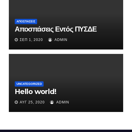
ΑΠΟΣΠΆΣΕΙΣ
Αποσπάσεις Εντός ΠΥΣΔΕ
ΣΕΠ 1, 2020
ADMIN
UNCATEGORIZED
Hello world!
ΑΥΓ 25, 2020
ADMIN