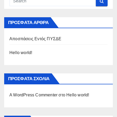
ΠΡΌΣΦΑΤΑ ΆΡΘΡΑ
Αποσπάσεις Εντός ΠΥΣΔΕ
Hello world!
ΠΡΌΣΦΑΤΑ ΣΧΌΛΙΑ
A WordPress Commenter
στο
Hello world!