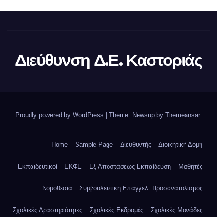
Διεύθυνση Δ.Ε. Καστοριάς
Proudly powered by WordPress
|
Theme: Newsup by
Themeansar
.
Home
Sample Page
Διευθυντής
Διοικητική Δομή
Εκπαιδευτικοί
ΕΚΦΕ
Εξ Αποστάσεως Εκπαίδευση
Μαθητές
Νομοθεσία
Συμβουλευτική Επαγγελ. Προσανατολισμός
Σχολικές Δραστηριότητες
Σχολικές Εκδρομές
Σχολικές Μονάδες