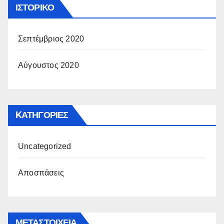
ΙΣΤΟΡΙΚΌ
Σεπτέμβριος 2020
Αύγουστος 2020
KΑΤΗΓΟΡΊΕΣ
Uncategorized
Αποσπάσεις
ΜΕΤΑΣΤΟΙΧΕΊΑ