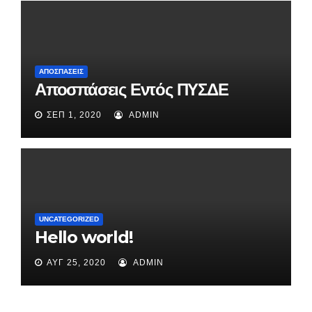
ΑΠΟΣΠΆΣΕΙΣ
Αποσπάσεις Εντός ΠΥΣΔΕ
ΣΕΠ 1, 2020
ADMIN
UNCATEGORIZED
Hello world!
ΑΥΓ 25, 2020
ADMIN