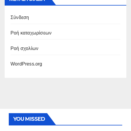
Σύνδεση
Ροή καταχωρίσεων
Ροή σχολίων
WordPress.org
YOU MISSED