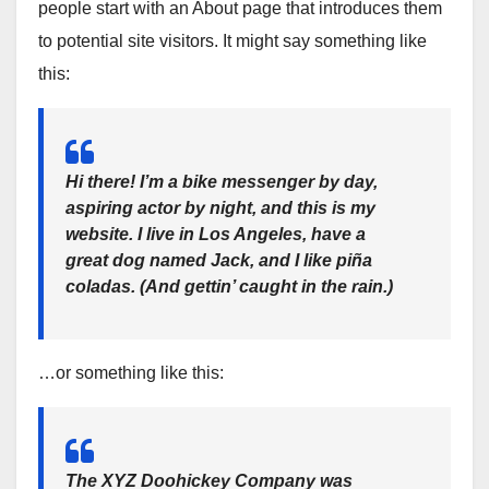
people start with an About page that introduces them
to potential site visitors. It might say something like
this:
Hi there! I’m a bike messenger by day,
aspiring actor by night, and this is my
website. I live in Los Angeles, have a
great dog named Jack, and I like piña
coladas. (And gettin’ caught in the rain.)
…or something like this:
The XYZ Doohickey Company was