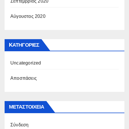
Σεπτέμβριος 2020
Αύγουστος 2020
KΑΤΗΓΟΡΊΕΣ
Uncategorized
Αποσπάσεις
ΜΕΤΑΣΤΟΙΧΕΊΑ
Σύνδεση