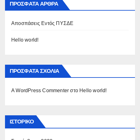
ΠΡΌΣΦΑΤΑ ΆΡΘΡΑ
Αποσπάσεις Εντός ΠΥΣΔΕ
Hello world!
ΠΡΌΣΦΑΤΑ ΣΧΌΛΙΑ
A WordPress Commenter
στο
Hello world!
ΙΣΤΟΡΙΚΌ