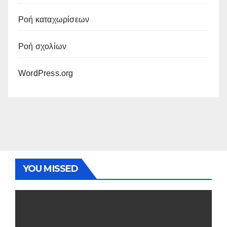
Ροή καταχωρίσεων
Ροή σχολίων
WordPress.org
YOU MISSED