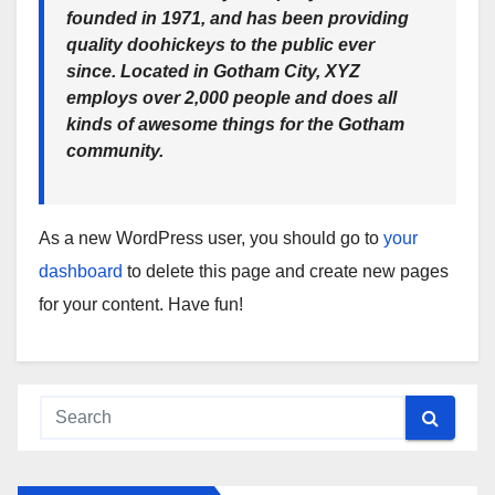
founded in 1971, and has been providing
quality doohickeys to the public ever
since. Located in Gotham City, XYZ
employs over 2,000 people and does all
kinds of awesome things for the Gotham
community.
As a new WordPress user, you should go to
your
dashboard
to delete this page and create new pages
for your content. Have fun!