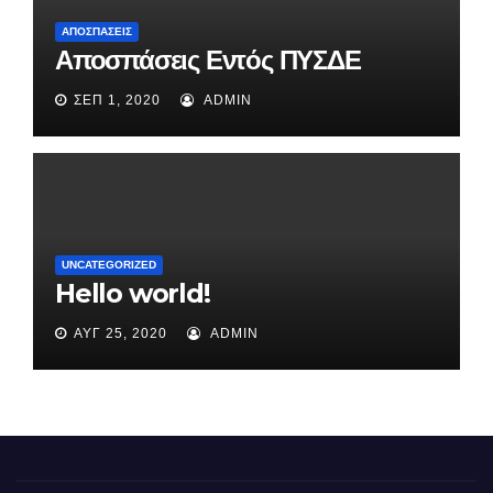
ΑΠΟΣΠΆΣΕΙΣ
Αποσπάσεις Εντός ΠΥΣΔΕ
ΣΕΠ 1, 2020
ADMIN
UNCATEGORIZED
Hello world!
ΑΥΓ 25, 2020
ADMIN