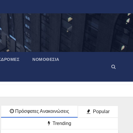
ΚΔΡΟΜΈΣ
ΝΟΜΟΘΕΣΊΑ
Πρόσφατες Ανακοινώσεις
Popular
Trending