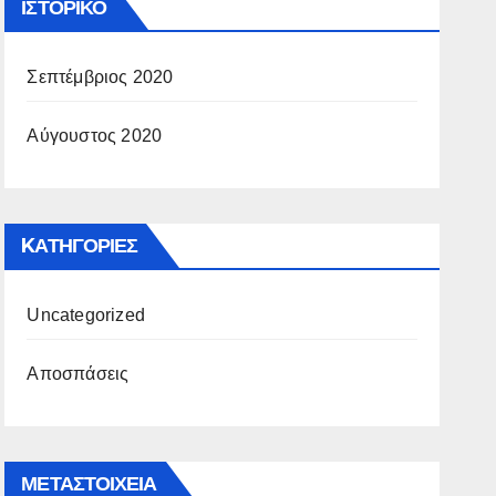
ΙΣΤΟΡΙΚΌ
Σεπτέμβριος 2020
Αύγουστος 2020
KΑΤΗΓΟΡΊΕΣ
Uncategorized
Αποσπάσεις
ΜΕΤΑΣΤΟΙΧΕΊΑ