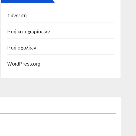
Σύνδεση
Ροή καταχωρίσεων
Ροή σχολίων
WordPress.org