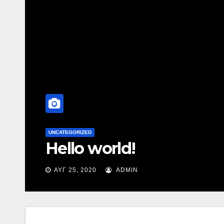
UNCATEGORIZED
Hello world!
ΑΥΓ 25, 2020
ADMIN