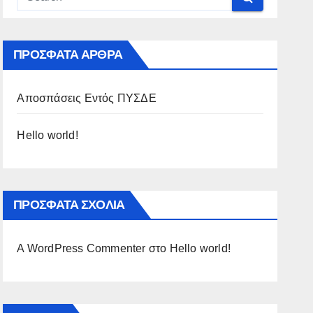
ΠΡΌΣΦΑΤΑ ΆΡΘΡΑ
Αποσπάσεις Εντός ΠΥΣΔΕ
Hello world!
ΠΡΌΣΦΑΤΑ ΣΧΌΛΙΑ
A WordPress Commenter
στο
Hello world!