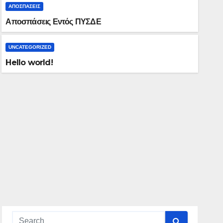
ΑΠΟΣΠΆΣΕΙΣ
Αποσπάσεις Εντός ΠΥΣΔΕ
UNCATEGORIZED
Hello world!