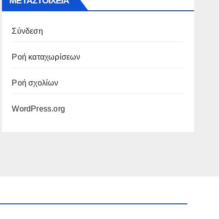
ΜΕΤΑΣΤΟΙΧΕΊΑ
Σύνδεση
Ροή καταχωρίσεων
Ροή σχολίων
WordPress.org