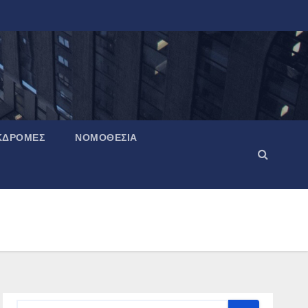
ΚΔΡΟΜΈΣ
ΝΟΜΟΘΕΣΊΑ