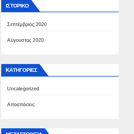
ΙΣΤΟΡΙΚΌ
Σεπτέμβριος 2020
Αύγουστος 2020
KΑΤΗΓΟΡΊΕΣ
Uncategorized
Αποσπάσεις