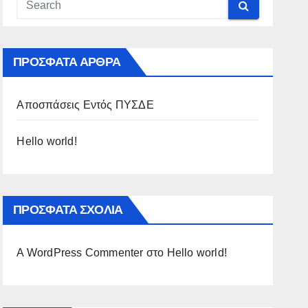
ΠΡΌΣΦΑΤΑ ΆΡΘΡΑ
Αποσπάσεις Εντός ΠΥΣΔΕ
Hello world!
ΠΡΌΣΦΑΤΑ ΣΧΌΛΙΑ
A WordPress Commenter
στο
Hello world!